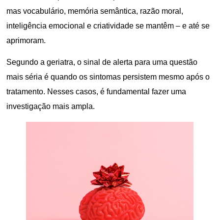
mas vocabulário, memória semântica, razão moral,
inteligência emocional e criatividade se mantêm – e até se
aprimoram.
Segundo a geriatra, o sinal de alerta para uma questão
mais séria é quando os sintomas persistem mesmo após o
tratamento. Nesses casos, é fundamental fazer uma
investigação mais ampla.