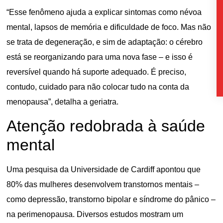
“Esse fenômeno ajuda a explicar sintomas como névoa
mental, lapsos de memória e dificuldade de foco. Mas não
se trata de degeneração, e sim de adaptação: o cérebro
está se reorganizando para uma nova fase – e isso é
reversível quando há suporte adequado. É preciso,
contudo, cuidado para não colocar tudo na conta da
menopausa”, detalha a geriatra.
Atenção redobrada à saúde
mental
Uma pesquisa da Universidade de Cardiff apontou que
80% das mulheres desenvolvem transtornos mentais –
como depressão, transtorno bipolar e síndrome do pânico –
na perimenopausa. Diversos estudos mostram um