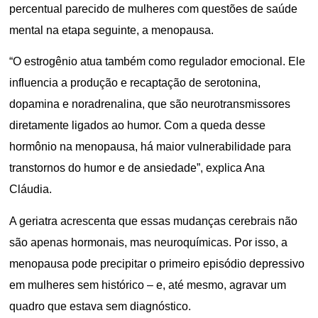
percentual parecido de mulheres com questões de saúde
mental na etapa seguinte, a menopausa.
“O estrogênio atua também como regulador emocional. Ele
influencia a produção e recaptação de serotonina,
dopamina e noradrenalina, que são neurotransmissores
diretamente ligados ao humor. Com a queda desse
hormônio na menopausa, há maior vulnerabilidade para
transtornos do humor e de ansiedade”, explica Ana
Cláudia.
A geriatra acrescenta que essas mudanças cerebrais não
são apenas hormonais, mas neuroquímicas. Por isso, a
menopausa pode precipitar o primeiro episódio depressivo
em mulheres sem histórico – e, até mesmo, agravar um
quadro que estava sem diagnóstico.