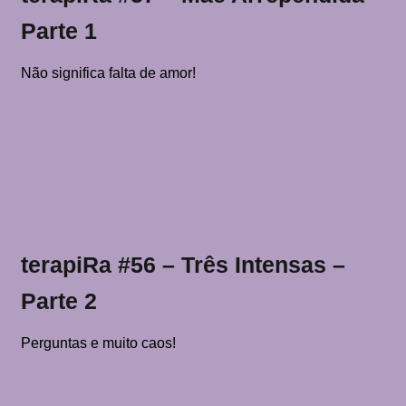
Parte 1
Não significa falta de amor!
terapiRa #56 – Três Intensas –
Parte 2
Perguntas e muito caos!