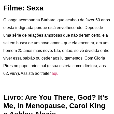
Filme: Sexa
O longa acompanha Bárbara, que acabou de fazer 60 anos
e está indignada porque está envelhecendo. Depois de
uma série de relações amorosas que não deram certo, ela
sai em busca de um novo amor – que ela encontra, em um
homem 25 anos mais novo. Ela, então, se vê dividida entre
viver essa paixão ou ceder aos julgamentos. Com Gloria
Pires no papel principal (e sua estreia como diretora, aos
62, viu?). Assista ao trailer
aqui
.
Livro: Are You There, God? It’s
Me, in Menopause, Carol King