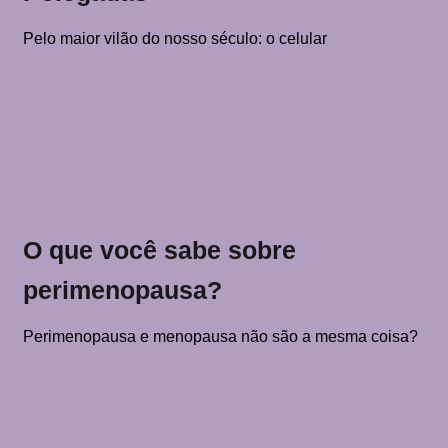
Pelo maior vilão do nosso século: o celular
O que você sabe sobre
perimenopausa?
Perimenopausa e menopausa não são a mesma coisa?