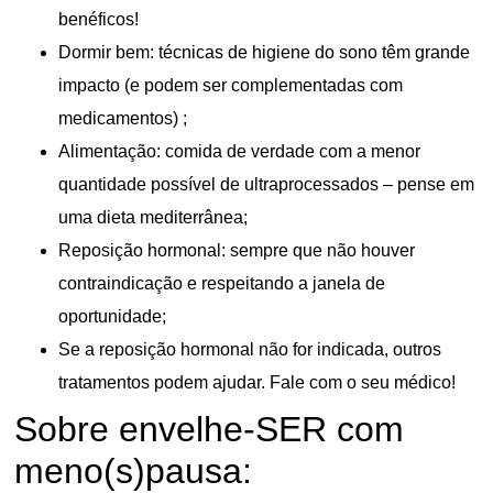
benéficos!
⁠Dormir bem: técnicas de higiene do sono têm grande
impacto (e podem ser complementadas com
medicamentos) ;
Alimentação: comida de verdade com a menor
quantidade possível de ultraprocessados – pense em
uma dieta mediterrânea;
Reposição hormonal: sempre que não houver
contraindicação e respeitando a janela de
oportunidade;
⁠Se a reposição hormonal não for indicada, outros
tratamentos podem ajudar. Fale com o seu médico!
Sobre envelhe-SER com
meno(s)pausa: