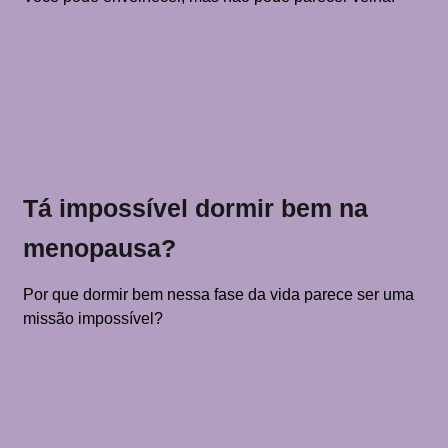
Tá impossível dormir bem na
menopausa?
Por que dormir bem nessa fase da vida parece ser uma
missão impossível?