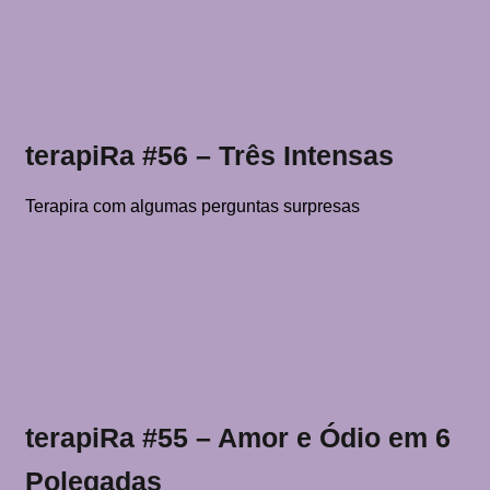
terapiRa #56 – Três Intensas
Terapira com algumas perguntas surpresas
terapiRa #55 – Amor e Ódio em 6
Polegadas