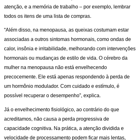
atenção, e a memória de trabalho – por exemplo, lembrar
todos os itens de uma lista de compras.
“Além disso, na menopausa, as queixas costumam estar
associadas a outros sintomas hormonais, como ondas de
calor, insônia e irritabilidade, melhorando com intervenções
hormonais ou mudanças de estilo de vida. O cérebro da
mulher na menopausa não está envelhecendo
precocemente. Ele está apenas respondendo à perda de
um hormônio modulador. Com cuidado e estímulo, é
possível recuperar o desempenho”, explica.
Já o envelhecimento fisiológico, ao contrário do que
acreditamos, não causa a perda progressiva de
capacidade cognitiva. Na prática, a atenção dividida e
velocidade de processamento podem ficar mais lentas,