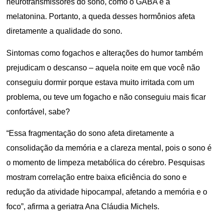
neurotransmissores do sono, como o GABA e a
melatonina. Portanto, a queda desses hormônios afeta
diretamente a qualidade do sono.
Sintomas como fogachos e alterações do humor também
prejudicam o descanso – aquela noite em que você não
conseguiu dormir porque estava muito irritada com um
problema, ou teve um fogacho e não conseguiu mais ficar
confortável, sabe?
“Essa fragmentação do sono afeta diretamente a
consolidação da memória e a clareza mental, pois o sono é
o momento de limpeza metabólica do cérebro. Pesquisas
mostram correlação entre baixa eficiência do sono e
redução da atividade hipocampal, afetando a memória e o
foco”, afirma a geriatra Ana Cláudia Michels.