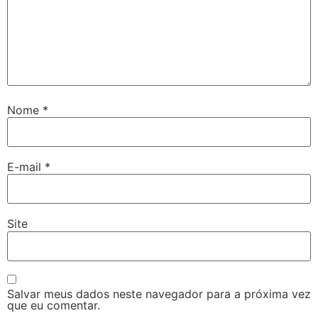
Nome
*
E-mail
*
Site
Salvar meus dados neste navegador para a próxima vez
que eu comentar.