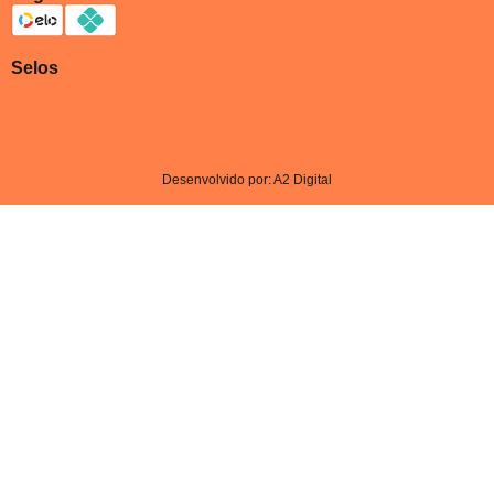
Selos
Desenvolvido por: A2 Digital