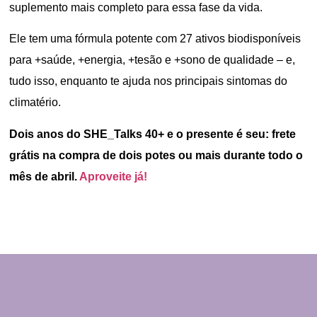
suplemento mais completo para essa fase da vida.
Ele tem uma fórmula potente com 27 ativos biodisponíveis
para +saúde, +energia, +tesão e +sono de qualidade – e,
tudo isso, enquanto te ajuda nos principais sintomas do
climatério.
Dois anos do SHE_Talks 40+ e o presente é seu: frete
grátis na compra de dois potes ou mais durante todo o
mês de abril.
Aproveite já!