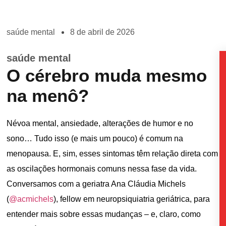
saúde mental
8 de abril de 2026
saúde mental
O cérebro muda mesmo
na menô?
Névoa mental, ansiedade, alterações de humor e no
sono… Tudo isso (e mais um pouco) é comum na
menopausa. E, sim, esses sintomas têm relação direta com
as oscilações hormonais comuns nessa fase da vida.
Conversamos com a geriatra Ana Cláudia Michels
(
@acmichels
), fellow em neuropsiquiatria geriátrica, para
entender mais sobre essas mudanças – e, claro, como