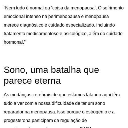
“Nem tudo é normal ou ‘coisa da menopausa’. O sofrimento
emocional intenso na perimenopausa e menopausa
merece diagnóstico e cuidado especializado, incluindo
tratamento medicamentoso e psicológico, além do cuidado
hormonal.”
Sono, uma batalha que
parece eterna
As mudanças cerebrais de que estamos falando aqui têm
tudo a ver com a nossa dificuldade de ter um sono
reparador na menopausa. Isso porque o estrogênio e a
progesterona participam da regulação de