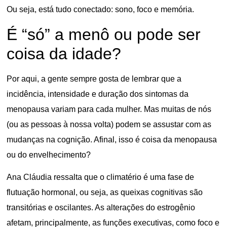
Ou seja, está tudo conectado: sono, foco e memória.
É “só” a menô ou pode ser
coisa da idade?
Por aqui, a gente sempre gosta de lembrar que a
incidência, intensidade e duração dos sintomas da
menopausa variam para cada mulher. Mas muitas de nós
(ou as pessoas à nossa volta) podem se assustar com as
mudanças na cognição. Afinal, isso é coisa da menopausa
ou do envelhecimento?
Ana Cláudia ressalta que o climatério é uma fase de
flutuação hormonal, ou seja, as queixas cognitivas são
transitórias e oscilantes. As alterações do estrogênio
afetam, principalmente, as funções executivas, como foco e