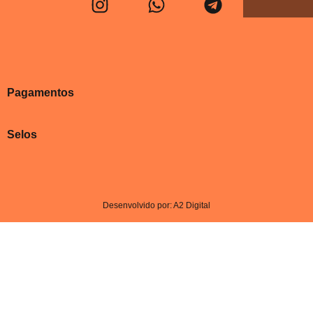
Pagamentos
Selos
Desenvolvido por: A2 Digital