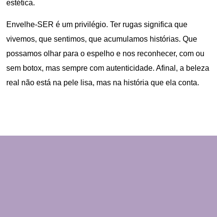
estética.
Envelhe-SER é um privilégio. Ter rugas significa que
vivemos, que sentimos, que acumulamos histórias. Que
possamos olhar para o espelho e nos reconhecer, com ou
sem botox, mas sempre com autenticidade. Afinal, a beleza
real não está na pele lisa, mas na história que ela conta.