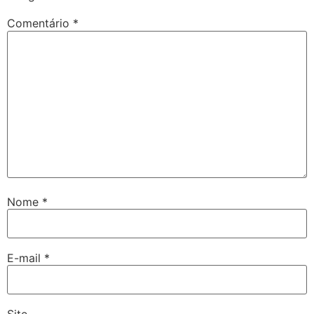
Comentário
*
Nome
*
E-mail
*