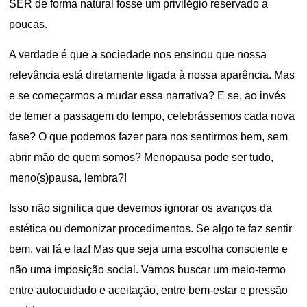
SER de forma natural fosse um privilégio reservado a
poucas.
A verdade é que a sociedade nos ensinou que nossa
relevância está diretamente ligada à nossa aparência. Mas
e se começarmos a mudar essa narrativa? E se, ao invés
de temer a passagem do tempo, celebrássemos cada nova
fase? O que podemos fazer para nos sentirmos bem, sem
abrir mão de quem somos? Menopausa pode ser tudo,
meno(s)pausa, lembra?!
Isso não significa que devemos ignorar os avanços da
estética ou demonizar procedimentos. Se algo te faz sentir
bem, vai lá e faz! Mas que seja uma escolha consciente e
não uma imposição social. Vamos buscar um meio-termo
entre autocuidado e aceitação, entre bem-estar e pressão