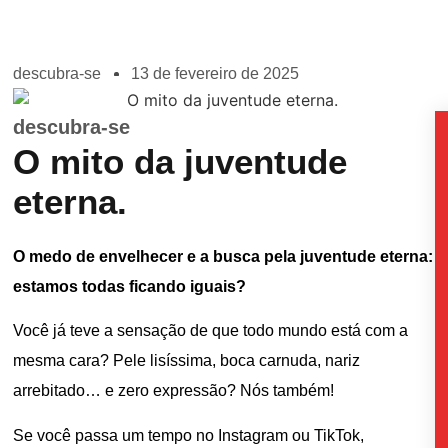
descubra-se
13 de fevereiro de 2025
descubra-se
O mito da juventude
eterna.
O medo de envelhecer e a busca pela juventude eterna:
estamos todas ficando iguais?
Você já teve a sensação de que todo mundo está com a
mesma cara? Pele lisíssima, boca carnuda, nariz
arrebitado… e zero expressão? Nós também!
Se você passa um tempo no Instagram ou TikTok,