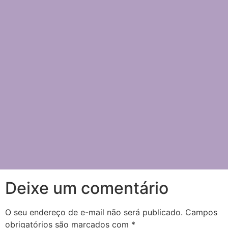
Deixe um comentário
O seu endereço de e-mail não será publicado.
Campos
obrigatórios são marcados com
*