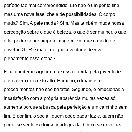
período tão mal compreendido. Ele não é um ponto final,
mas uma nova fase, cheia de possibilidades. O corpo
muda? Sim. A pele muda? Sim. Mas também muda nossa
percepção sobre o que é beleza, o que é ser mulher, o que
é ter poder sobre própria imagem. Por que o medo de
envelhe-SER é maior do que a vontade de viver
plenamente essa etapa?
E não podemos ignorar que essa corrida pela juventude
eterna tem um custo alto. Primeiro, o financeiro:
procedimentos não são baratos. Segundo, o emocional: a
insatisfação com a própria aparência muitas vezes só
aumenta porque a busca pela perfeição é um caminho sem
fim. E por fim, o social: quem pode pagar faz e, quem não
pode, se sente excluída, inadequada. Como se envelhe-