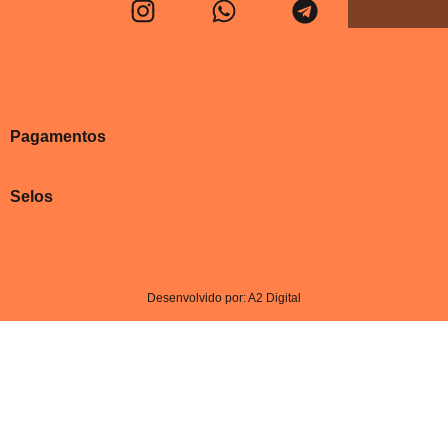
Pagamentos
Selos
Desenvolvido por: A2 Digital