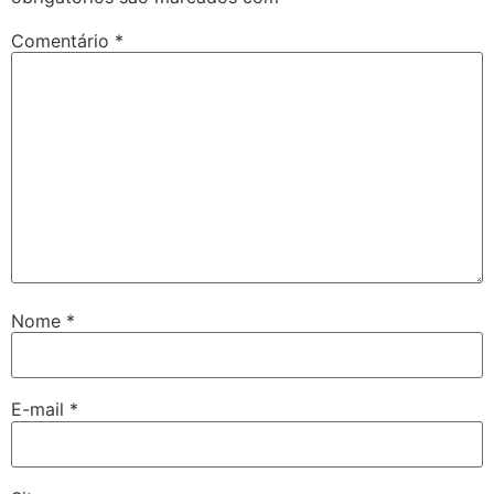
Comentário
*
Nome
*
E-mail
*