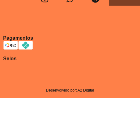
Pagamentos
Selos
Desenvolvido por: A2 Digital