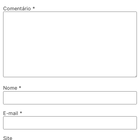
Comentário
*
Nome
*
E-mail
*
Site