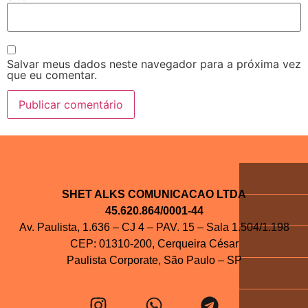
Salvar meus dados neste navegador para a próxima vez
que eu comentar.
SHET ALKS COMUNICACAO LTDA
45.620.864/0001-44
Av. Paulista, 1.636 – CJ 4 – PAV. 15 – Sala 1.504/1.198
CEP: 01310-200, Cerqueira César
Paulista Corporate, São Paulo – SP