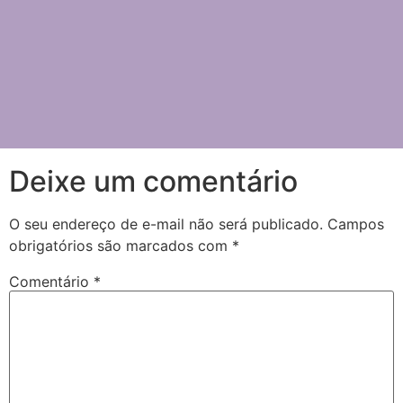
Deixe um comentário
O seu endereço de e-mail não será publicado.
Campos
obrigatórios são marcados com
*
Comentário
*