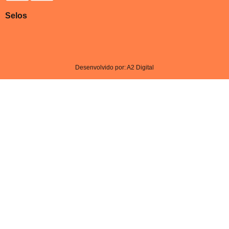
Selos
Desenvolvido por: A2 Digital