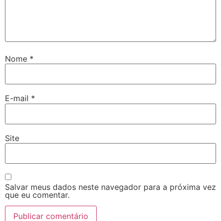
Nome
*
E-mail
*
Site
Salvar meus dados neste navegador para a próxima vez
que eu comentar.