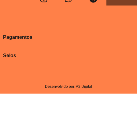
Pagamentos
Selos
Desenvolvido por: A2 Digital