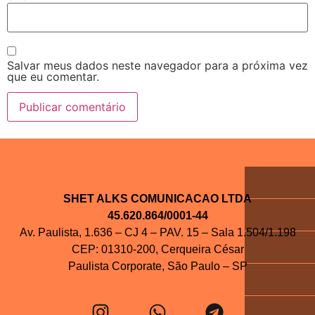
Salvar meus dados neste navegador para a próxima vez
que eu comentar.
SHET ALKS COMUNICACAO LTDA
45.620.864/0001-44
Av. Paulista, 1.636 – CJ 4 – PAV. 15 – Sala 1.504/1.198
CEP: 01310-200, Cerqueira César
Paulista Corporate, São Paulo – SP