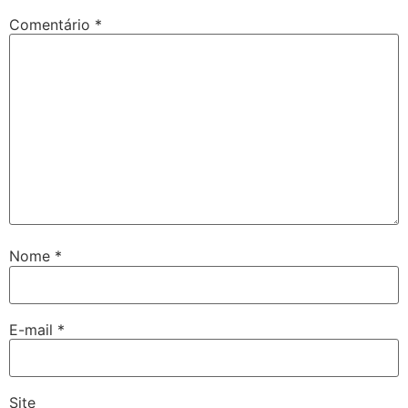
Comentário
*
Nome
*
E-mail
*
Site