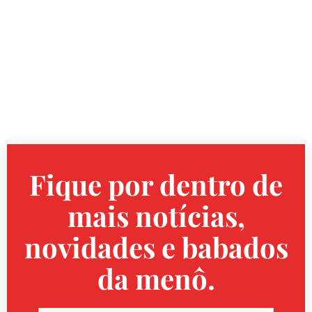
Fique por dentro de
mais notícias,
novidades e babados
da menô.