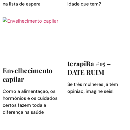
na lista de espera
idade que tem?
terapiRa #15 –
Envelhecimento
DATE RUIM
capilar
Se três mulheres já têm
Como a alimentação, os
opinião, imagine seis!
hormônios e os cuidados
certos fazem toda a
diferença na saúde