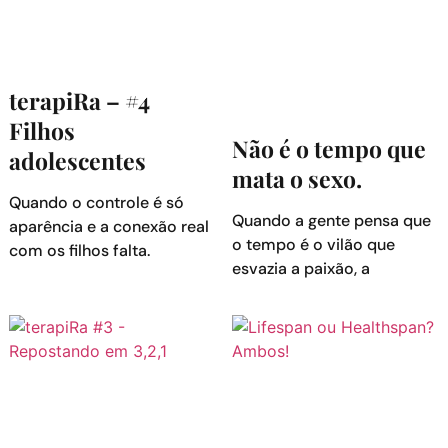
terapiRa – #4
Filhos
Não é o tempo que
adolescentes
mata o sexo.
Quando o controle é só
Quando a gente pensa que
aparência e a conexão real
o tempo é o vilão que
com os filhos falta.
esvazia a paixão, a