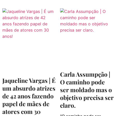
Carla Assumpção |
Jaqueline Vargas | É
O caminho pode
um absurdo atrizes
ser moldado mas o
de 42 anos fazendo
objetivo precisa ser
papel de mães de
claro.
atores com 30