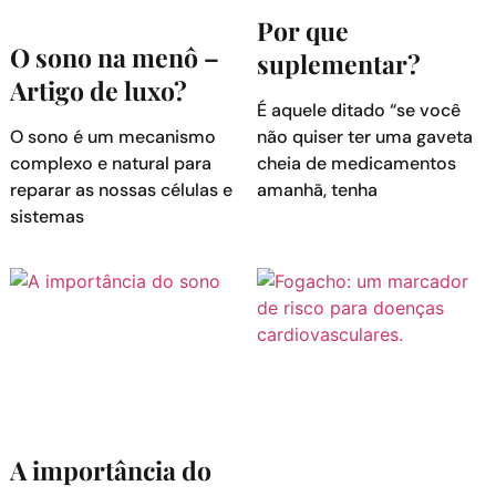
Por que
O sono na menô –
suplementar?
Artigo de luxo?
É aquele ditado “se você
O sono é um mecanismo
não quiser ter uma gaveta
complexo e natural para
cheia de medicamentos
reparar as nossas células e
amanhã, tenha
sistemas
A importância do