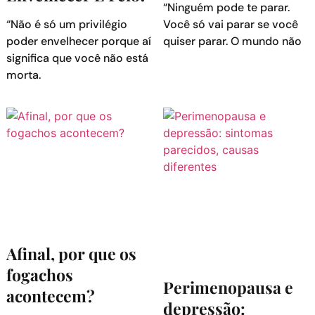
“Ninguém pode te parar.
“Não é só um privilégio
Você só vai parar se você
poder envelhecer porque aí
quiser parar. O mundo não
significa que você não está
morta.
Afinal, por que os
fogachos
Perimenopausa e
acontecem?
depressão: