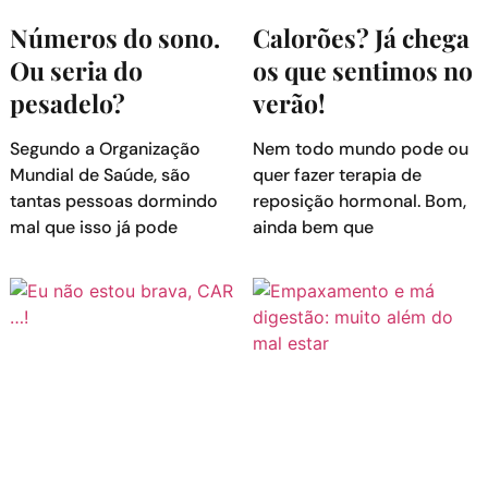
Números do sono.
Calorões? Já chega
Ou seria do
os que sentimos no
pesadelo?
verão!
Segundo a Organização
Nem todo mundo pode ou
Mundial de Saúde, são
quer fazer terapia de
tantas pessoas dormindo
reposição hormonal. Bom,
mal que isso já pode
ainda bem que