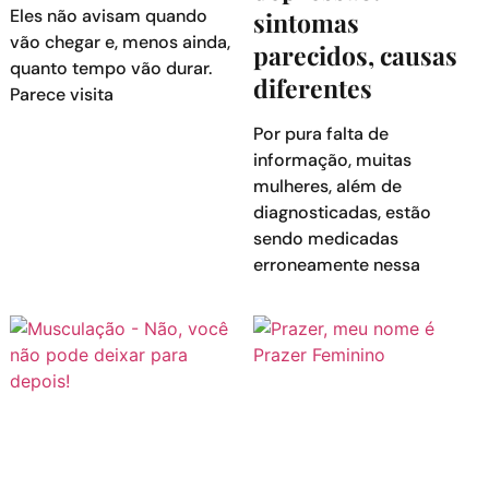
Eles não avisam quando
sintomas
vão chegar e, menos ainda,
parecidos, causas
quanto tempo vão durar.
diferentes
Parece visita
Por pura falta de
informação, muitas
mulheres, além de
diagnosticadas, estão
sendo medicadas
erroneamente nessa