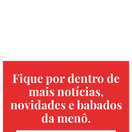
Fique por dentro de
mais notícias,
novidades e babados
da menô.