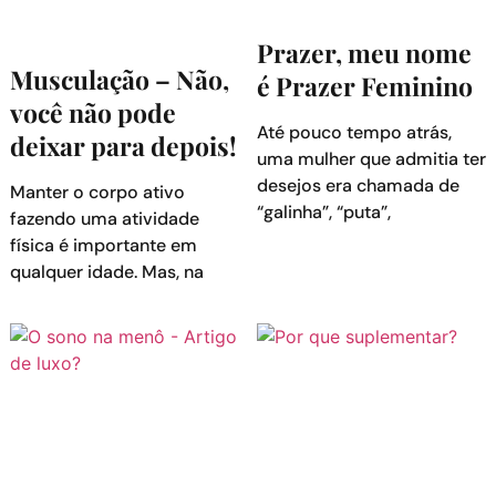
Prazer, meu nome
Musculação – Não,
é Prazer Feminino
você não pode
Até pouco tempo atrás,
deixar para depois!
uma mulher que admitia ter
desejos era chamada de
Manter o corpo ativo
“galinha”, “puta”,
fazendo uma atividade
física é importante em
qualquer idade. Mas, na