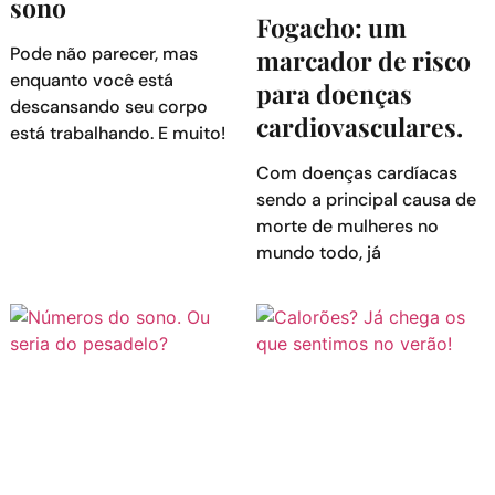
sono
Fogacho: um
Pode não parecer, mas
marcador de risco
enquanto você está
para doenças
descansando seu corpo
cardiovasculares.
está trabalhando. E muito!
Com doenças cardíacas
sendo a principal causa de
morte de mulheres no
mundo todo, já